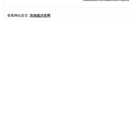
查看网站首页:
洗地毯沙发网