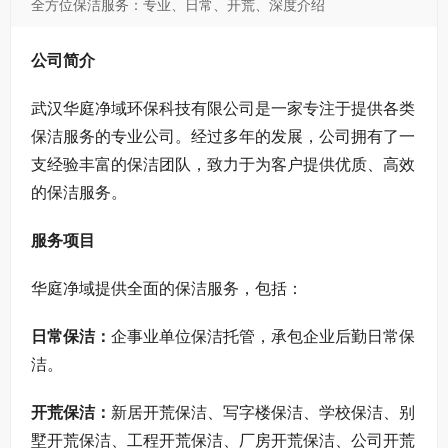
全方位保洁服务：专业、日常、开荒、深度介绍
公司简介
武汉华庭净域环保科技有限公司是一家专注于提供各类
保洁服务的专业公司。经过多年的发展，公司拥有了一
支经验丰富的保洁团队，致力于为客户提供优质、高效
的保洁服务。
服务项目
华庭净域提供全面的保洁服务，包括：
日常保洁：
企事业单位保洁托管，承包企业后勤日常保
洁。
开荒保洁：
新居开荒保洁、写字楼保洁、学校保洁、别
墅开荒保洁、工程开荒保洁、厂房开荒保洁、公司开荒