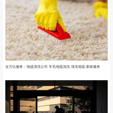
全方位服务：地毯清洗公司 羊毛地毯清洗 清洗地毯 家政服务