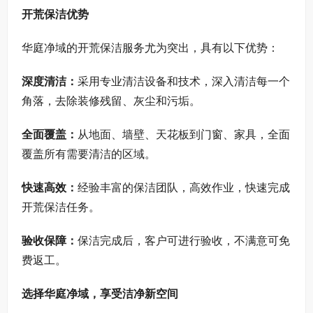
开荒保洁优势
华庭净域的开荒保洁服务尤为突出，具有以下优势：
深度清洁：
采用专业清洁设备和技术，深入清洁每一个
角落，去除装修残留、灰尘和污垢。
全面覆盖：
从地面、墙壁、天花板到门窗、家具，全面
覆盖所有需要清洁的区域。
快速高效：
经验丰富的保洁团队，高效作业，快速完成
开荒保洁任务。
验收保障：
保洁完成后，客户可进行验收，不满意可免
费返工。
选择华庭净域，享受洁净新空间