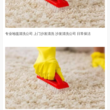
专业地毯清洗公司 上门沙发清洗 沙发清洗公司 日常保洁