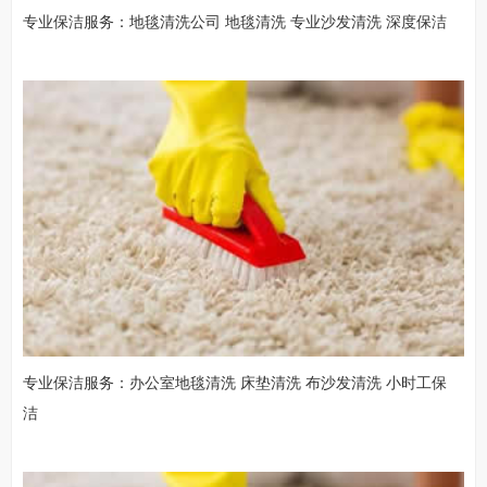
专业保洁服务：地毯清洗公司 地毯清洗 专业沙发清洗 深度保洁
专业保洁服务：办公室地毯清洗 床垫清洗 布沙发清洗 小时工保
洁