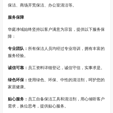
保洁、商场开荒保洁、办公室清洁等。
服务保障
华庭净域始终坚持以客户满意为宗旨，提供以下服务保
障：
专业团队：
所有保洁人员均经过专业培训，拥有丰富的
服务经验。
诚信可靠：
员工资料详细登记，诚信守信，实事求是。
绿色环保：
使用绿色、环保、中性的清洁剂，呵护您的
家居健康。
贴心服务：
员工自备保洁工具和清洁剂，用心倾听客户
需求，换位思考，提供贴心服务。