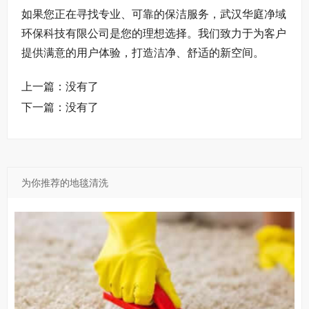
如果您正在寻找专业、可靠的保洁服务，武汉华庭净域
环保科技有限公司是您的理想选择。我们致力于为客户
提供满意的用户体验，打造洁净、舒适的新空间。
上一篇：没有了
下一篇：没有了
为你推荐的地毯清洗