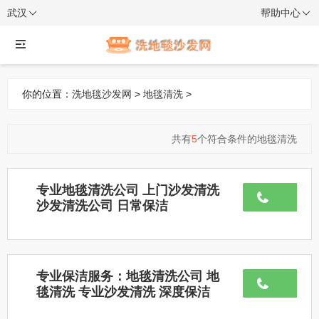
武汉
帮助中心
你的位置：
洗地毯沙发网
>
地毯清洗
>
共有
5
个符合条件的地毯清洗
专业地毯清洗公司 上门沙发清洗
沙发清洗公司 日常保洁
专业保洁服务：地毯清洗公司 地
毯清洗 专业沙发清洗 深度保洁