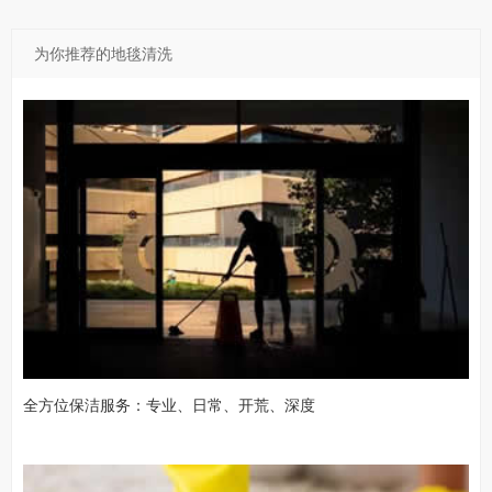
为你推荐的地毯清洗
全方位保洁服务：专业、日常、开荒、深度