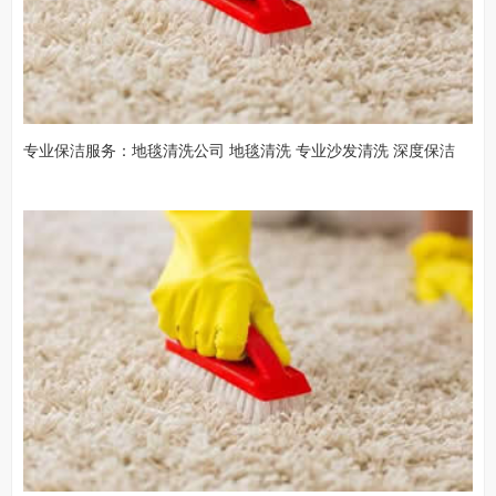
专业保洁服务：地毯清洗公司 地毯清洗 专业沙发清洗 深度保洁