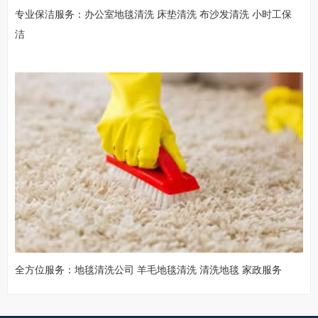
专业保洁服务：办公室地毯清洗 床垫清洗 布沙发清洗 小时工保
洁
全方位服务：地毯清洗公司 羊毛地毯清洗 清洗地毯 家政服务