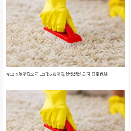
专业地毯清洗公司 上门沙发清洗 沙发清洗公司 日常保洁