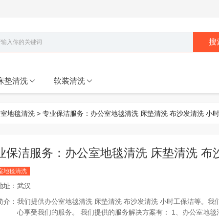
搜
床垫清洗
软装清洗
公室地毯清洗
> 专业保洁服务：办公室地毯清洗 床垫清洗 布沙发清洗 小
业保洁服务：办公室地毯清洗 床垫清洗 布
室地毯清洗
地址：
武汉
简介：
我们提供办公室地毯清洗 床垫清洗 布沙发清洗 小时工保洁等。
心享受我们的服务。 我们提供的服务解决方案有： 1、办公室地毯