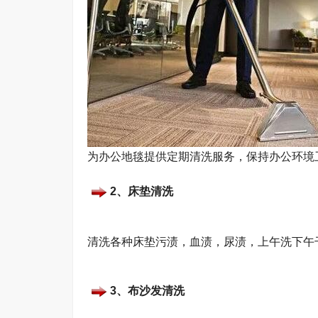
为办公地毯提供定期清洗服务，保持办公环境
2、床垫清洗
清洗各种床垫污渍，血渍，尿渍，上午洗下午
3、布沙发清洗