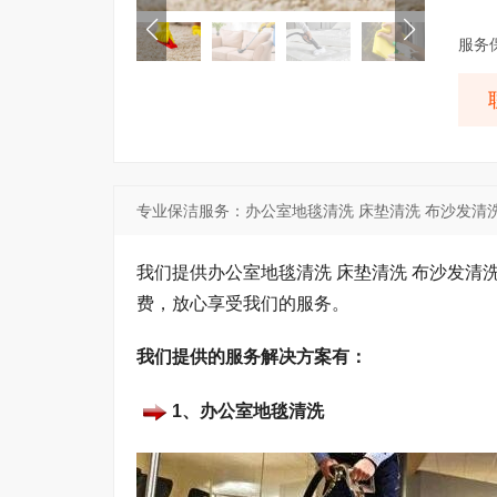
服务
专业保洁服务：办公室地毯清洗 床垫清洗 布沙发清
我们提供办公室地毯清洗 床垫清洗 布沙发清
费，放心享受我们的服务。
我们提供的服务解决方案有：
1、办公室地毯清洗