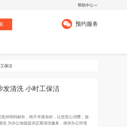
帮助中心
预约服务
索
时工保洁
沙发清洗 小时工保洁
我们坚持明码标价，绝不半路加价，让您安心消费，放
清洗 为办公地毯提供定期清洗服务，保持办公环境