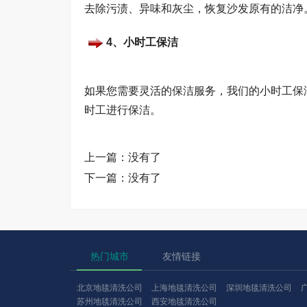
去除污渍、异味和灰尘，恢复沙发原有的洁净
4、小时工保洁
如果您需要灵活的保洁服务，我们的小时工保
时工进行保洁。
上一篇：没有了
下一篇：没有了
热门城市
友情链接
北京地毯清洗公司
上海地毯清洗公司
深圳地毯清洗公司
苏州地毯清洗公司
西安地毯清洗公司