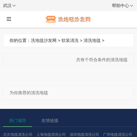
武汉
帮助中心
你的位置：
洗地毯沙发网
>
软装清洗
>
清洗地毯
>
共有
个符合条件的清洗地毯
为你推荐的清洗地毯
热门城市
友情链接
北京地毯清洗公司
上海地毯清洗公司
深圳地毯清洗公司
广州地毯清洗公司