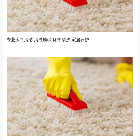
专业床垫清洁 清洗地毯 床垫清洗 家居养护