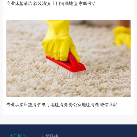
专业床垫清洁 软装清洗 上门清洗地毯 家庭保洁
专业承接床垫清洁 餐厅地毯清洗 办公室地毯清洗 诚信商家
热门城市
友情链接