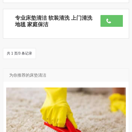
专业床垫清洁 软装清洗 上门清洗
地毯 家庭保洁
共 1 页/3 条记录
为你推荐的床垫清洁