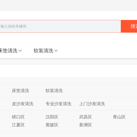
搜
床垫清洗
软装清洗
床垫清洗
软装清洗
皮沙发清洗
专业沙发清洗
上门沙发清洗
硚口区
汉阳区
武昌区
青山区
江夏区
黄陂区
新洲区