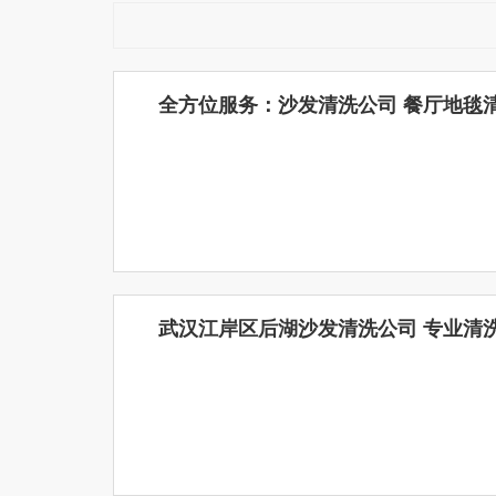
全方位服务：沙发清洗公司 餐厅地毯清
武汉江岸区后湖沙发清洗公司 专业清洗