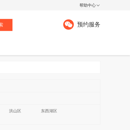
帮助中心
预约服务
索
洪山区
东西湖区