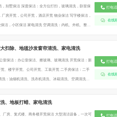
打电
在线
电清洗 空调清洗：内机、外机、整机
度大扫除、地毯沙发窗帘清洗、家电清洗
打电
开荒、公司开荒、工装开荒 二手房保洁：二手
在线
清洗、地板打蜡、家电清洗
打电