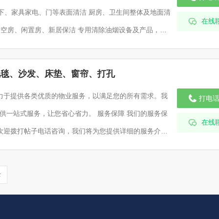
在线
地毯、沙发、床垫、窗帘、打孔
力于提供各类优质的物业服务，以满足您的所有需求。我
打电
供一站式服务，让您省心省力。 服务保障 我们的服务保
在线
服务。 客户验收：服务完
录