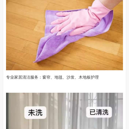
专业家居清洁服务：窗帘、地毯、沙发、木地板护理