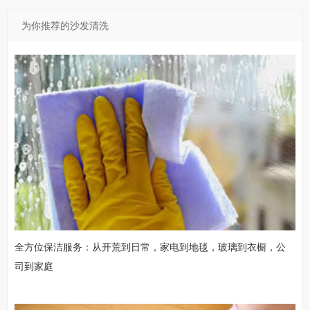
为你推荐的沙发清洗
全方位保洁服务：从开荒到日常，家电到地毯，玻璃到衣橱，公
司到家庭