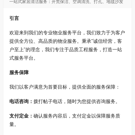
一站式家居清洁服务：开荒保洁、空调清洗、打孔、地毯沙发
清洗消毒介绍
引言
欢迎来到我们的专业物业服务平台，我们致力于为客户
提供全方位、高品质的物业服务。秉承"诚信经营，客
户至上"的理念，我们专注于品质工程服务，打造一站
式服务平台。
服务保障
我们以客户满意为首要目标，提供全面的服务保障：
电话咨询：
拨打帖子电话，随时为您提供咨询服务。
支付定金：
确认服务内容后，支付定金以保障服务质
量。