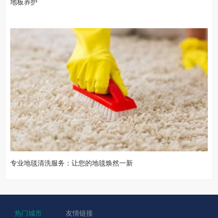
地板养护
专业地毯清洗服务：让您的地毯焕然一新
热门城市
友情链接