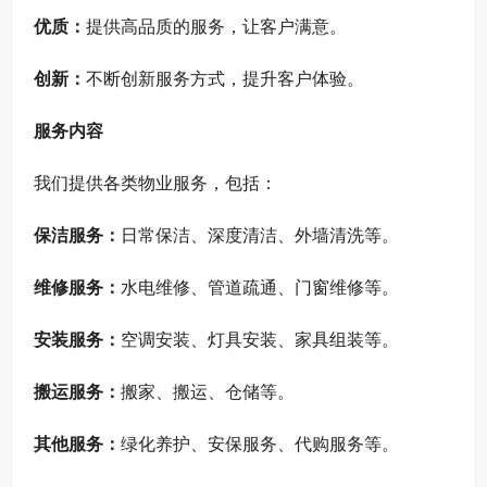
优质：
提供高品质的服务，让客户满意。
创新：
不断创新服务方式，提升客户体验。
服务内容
我们提供各类物业服务，包括：
保洁服务：
日常保洁、深度清洁、外墙清洗等。
维修服务：
水电维修、管道疏通、门窗维修等。
安装服务：
空调安装、灯具安装、家具组装等。
搬运服务：
搬家、搬运、仓储等。
其他服务：
绿化养护、安保服务、代购服务等。