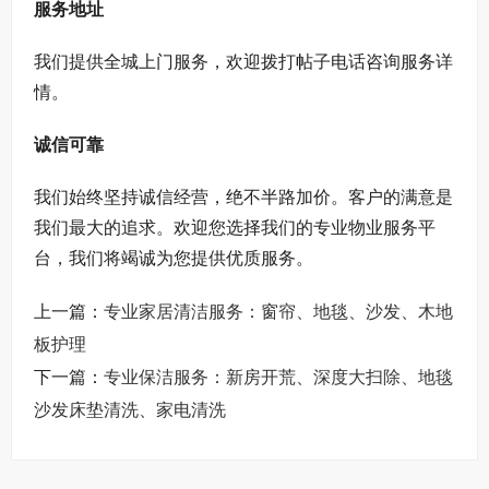
服务地址
我们提供全城上门服务，欢迎拨打帖子电话咨询服务详
情。
诚信可靠
我们始终坚持诚信经营，绝不半路加价。客户的满意是
我们最大的追求。欢迎您选择我们的专业物业服务平
台，我们将竭诚为您提供优质服务。
上一篇：
专业家居清洁服务：窗帘、地毯、沙发、木地
板护理
下一篇：
专业保洁服务：新房开荒、深度大扫除、地毯
沙发床垫清洗、家电清洗