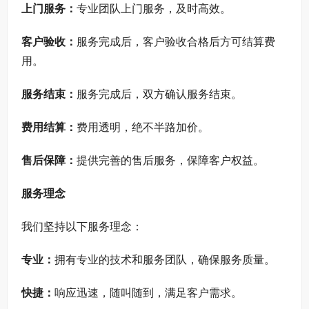
上门服务：
专业团队上门服务，及时高效。
客户验收：
服务完成后，客户验收合格后方可结算费
用。
服务结束：
服务完成后，双方确认服务结束。
费用结算：
费用透明，绝不半路加价。
售后保障：
提供完善的售后服务，保障客户权益。
服务理念
我们坚持以下服务理念：
专业：
拥有专业的技术和服务团队，确保服务质量。
快捷：
响应迅速，随叫随到，满足客户需求。