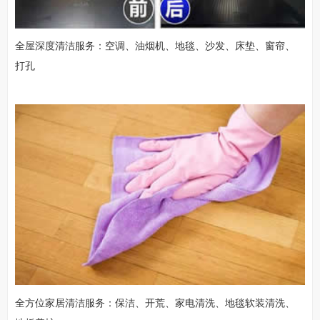
全屋深度清洁服务：空调、油烟机、地毯、沙发、床垫、窗帘、
打孔
全方位家居清洁服务：保洁、开荒、家电清洗、地毯软装清洗、