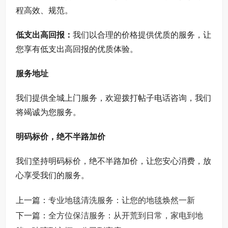
程高效、规范。
低支出高回报：
我们以合理的价格提供优质的服务，让
您享有低支出高回报的优质体验。
服务地址
我们提供全城上门服务，欢迎拨打帖子电话咨询，我们
将竭诚为您服务。
明码标价，绝不半路加价
我们坚持明码标价，绝不半路加价，让您安心消费，放
心享受我们的服务。
上一篇：
专业地毯清洗服务：让您的地毯焕然一新
下一篇：
全方位保洁服务：从开荒到日常，家电到地