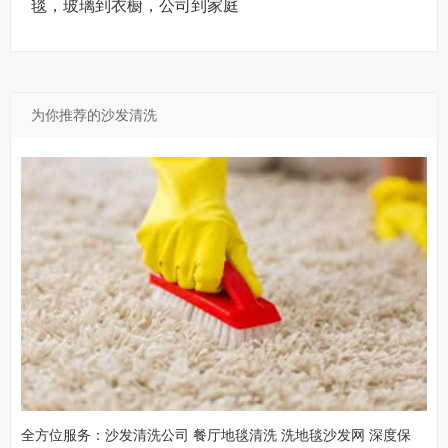
毯，玻璃到衣橱，公司到家庭
为你推荐的沙发清洗
全方位服务：沙发清洗公司 餐厅地毯清洗 洗地毯沙发网 深度保