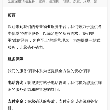
全屋深度清洁服务：空调、油烟机、地毯、沙发、床垫、窗
帘、打孔介绍
前言
欢迎来到我们的专业物业服务平台，我们致力于提供各
类优质的物业服务，以满足您的所有需求。我们秉
承“诚信经营，客户至上”的经营理念，为您提供一站式
服务，让您省心省力。
服务保障
我们的服务保障体系为您提供全方位的安心保障：
电话咨询：
欢迎拨打帖子电话咨询，我们将为您提供详
细的服务介绍和解答您的疑问。
支付定金：
在您确认服务后，支付定金以确保服务安
排。