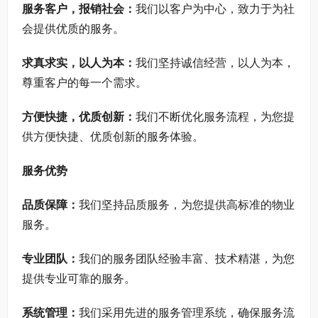
服务客户，报销社会：
我们以客户为中心，致力于为社
会提供优质的服务。
求真求实，以人为本：
我们坚持诚信经营，以人为本，
尊重客户的每一个需求。
方便快捷，优质创新：
我们不断优化服务流程，为您提
供方便快捷、优质创新的服务体验。
服务优势
品质保障：
我们坚持品质服务，为您提供高标准的物业
服务。
专业团队：
我们的服务团队经验丰富、技术精湛，为您
提供专业可靠的服务。
系统管理：
我们采用先进的服务管理系统，确保服务流