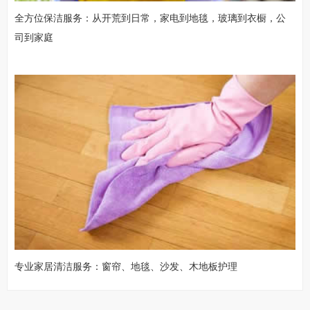
全方位保洁服务：从开荒到日常，家电到地毯，玻璃到衣橱，公
司到家庭
专业家居清洁服务：窗帘、地毯、沙发、木地板护理