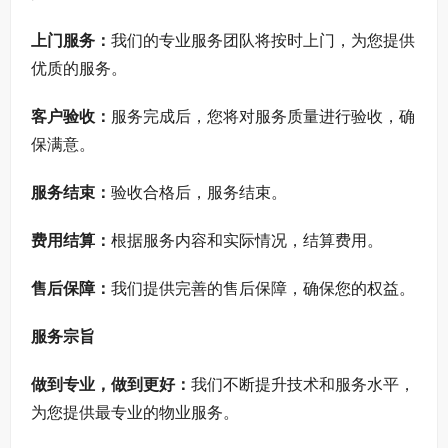
上门服务：
我们的专业服务团队将按时上门，为您提供
优质的服务。
客户验收：
服务完成后，您将对服务质量进行验收，确
保满意。
服务结束：
验收合格后，服务结束。
费用结算：
根据服务内容和实际情况，结算费用。
售后保障：
我们提供完善的售后保障，确保您的权益。
服务宗旨
做到专业，做到更好：
我们不断提升技术和服务水平，
为您提供最专业的物业服务。