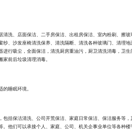
居清洗、店面保洁、二手房保洁、出租房保洁、室内粉刷、擦玻
窗纱、沙发座椅清洗保养、清洗隔断、清洗各种玻璃门、清理地
器进行吸尘，全面保洁，清洗厨房重油污，厨卫清洗消毒，卫生
搬家前后垃圾清理消毒。
适的睡眠环境。
，包括保洁清洗、公司开荒保洁、家庭日常保洁、保洁服务等，
等。他们可以承接个人、家庭、公司、机关企事业单位等各种楼