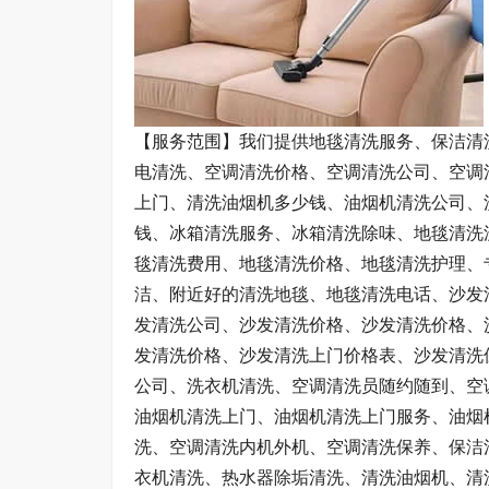
【服务范围】我们提供地毯清洗服务、保洁清
电清洗、空调清洗价格、空调清洗公司、空调
上门、清洗油烟机多少钱、油烟机清洗公司、
钱、冰箱清洗服务、冰箱清洗除味、地毯清洗
毯清洗费用、地毯清洗价格、地毯清洗护理、
洁、附近好的清洗地毯、地毯清洗电话、沙发
发清洗公司、沙发清洗价格、沙发清洗价格、
发清洗价格、沙发清洗上门价格表、沙发清洗
公司、洗衣机清洗、空调清洗员随约随到、空
油烟机清洗上门、油烟机清洗上门服务、油烟
洗、空调清洗内机外机、空调清洗保养、保洁
衣机清洗、热水器除垢清洗、清洗油烟机、清