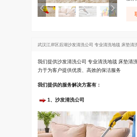
武汉江岸区后湖沙发清洗公司 专业清洗地毯 床垫清
我们提供沙发清洗公司 专业清洗地毯 床垫清
力于为客户提供优质、高效的保洁服务
我们提供的服务解决方案有：
1、沙发清洗公司