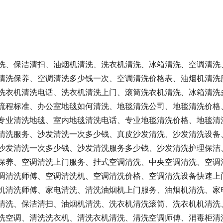
洗、保洁清扫、油烟机清洗、洗衣机清洗、冰箱清洗、空调清洗
清洗保养、空调清洗多少钱一次、空调清洗价格表、油烟机清洗
洗衣机清洗电话、洗衣机清洗上门、滚筒洗衣机清洗、冰箱清洗
流程标准、办公室地毯如何清洗、地毯清洗公司、地毯清洗价格
专业清洗地毯、室内地毯清洗电话、专业地毯清洗价格、地毯清
清洗服务、沙发清洗一次多少钱、真皮沙发清洗、沙发清洗设备
沙发清洗一次多少钱、沙发清洗服务多少钱、沙发清洗护理保洁
保养、空调清洗上门服务、挂式空调清洗、中央空调清洗、空调
调清洗师傅、空调清洗机、空调清洗价格、空调清洗设备快速上
机清洗师傅、家电清洗、清洗油烟机上门服务、油烟机清洗、家
清洗、保洁清扫、油烟机清洗、洗衣机清洗滚筒、洗衣机机清洗
洗空调、清洗洗衣机、清洗衣机清洗、清洗空调师傅、消毒柜清