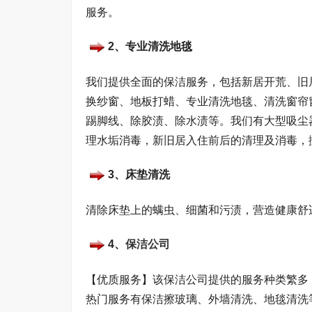
服务。
2、专业清洗地毯
我们提供全面的保洁服务，包括新居开荒、旧
换纱窗、地板打蜡、专业清洗地毯、清洗窗帘
踢脚线、除胶渍、除水渍等。我们有大型吸尘
理水垢消毒，新旧居入住前后的清理及消毒，
3、床垫清洗
清除床垫上的螨虫、细菌和污渍，营造健康舒
4、
保洁公司
【优质服务】该保洁公司提供的服务种类繁多
热门服务有保洁擦玻璃、外墙清洗、地毯清洗