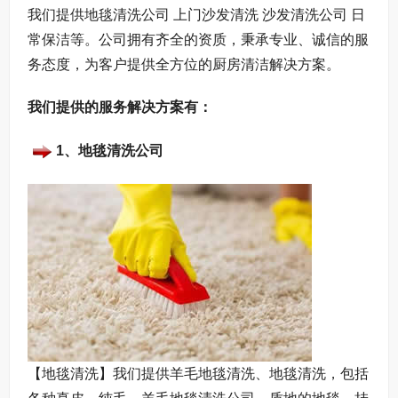
我们提供地毯清洗公司 上门沙发清洗 沙发清洗公司 日
常保洁等。公司拥有齐全的资质，秉承专业、诚信的服
务态度，为客户提供全方位的厨房清洁解决方案。
我们提供的服务解决方案有：
1、地毯清洗公司
【地毯清洗】我们提供羊毛地毯清洗、地毯清洗，包括