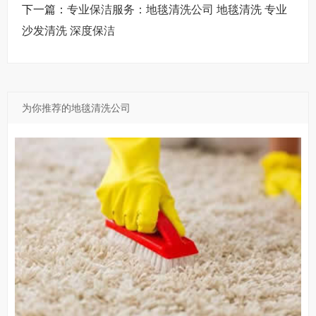
下一篇：
专业保洁服务：地毯清洗公司 地毯清洗 专业
沙发清洗 深度保洁
为你推荐的地毯清洗公司