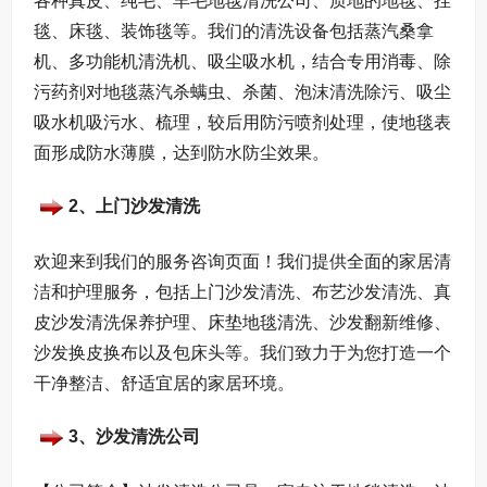
各种真皮、纯毛、羊毛地毯清洗公司、质地的地毯、挂
毯、床毯、装饰毯等。我们的清洗设备包括蒸汽桑拿
机、多功能机清洗机、吸尘吸水机，结合专用消毒、除
污药剂对地毯蒸汽杀螨虫、杀菌、泡沫清洗除污、吸尘
吸水机吸污水、梳理，较后用防污喷剂处理，使地毯表
面形成防水薄膜，达到防水防尘效果。
2、上门沙发清洗
欢迎来到我们的服务咨询页面！我们提供全面的家居清
洁和护理服务，包括上门沙发清洗、布艺沙发清洗、真
皮沙发清洗保养护理、床垫地毯清洗、沙发翻新维修、
沙发换皮换布以及包床头等。我们致力于为您打造一个
干净整洁、舒适宜居的家居环境。
3、沙发清洗公司