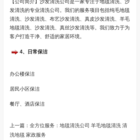
【公司简介】沙发清洗公司是一家专注于地毯清洗、沙
发清洗的专业清洗公司。我们的服务项目包括纯毛地毯
清洗、沙发清洗、布艺沙发清洗、真皮沙发清洗、羊毛
地毯清洗、沙发清洗、真丝沙发清洗等。我们致力于为
客户打造干净、舒适的家居环境。
4、日常保洁
办公楼保洁
居民小区保洁
餐厅、酒店保洁
上一篇：
全方位服务：地毯清洗公司 羊毛地毯清洗 清
洗地毯 家政服务