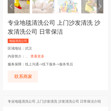
专业地毯清洗公司 上门沙发清洗 沙
发清洗公司 日常保洁
地毯清洗公司
区域地址：
武汉
内容简介：
...
查看更多
服务保障：
线上沟通->线下服务->服务售后
联系商家
专业地毯清洗公司 上门沙发清洗 沙发清洗公司 日常保洁介绍