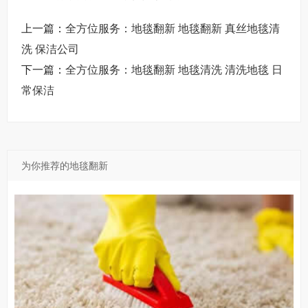
上一篇：
全方位服务：地毯翻新 地毯翻新 真丝地毯清
洗 保洁公司
下一篇：
全方位服务：地毯翻新 地毯清洗 清洗地毯 日
常保洁
为你推荐的地毯翻新