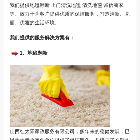
绍
我们提供地毯翻新 上门清洗地毯 清洗地毯 诚信商家
等。致力于为客户提供优质的保洁服务，打造清新、亮
丽、优雅的生活环境。
我们提供的服务解决方案有：
1、地毯翻新
山西红太阳家政服务有限公司，多年来的稳健发展，已