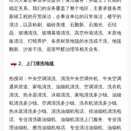
经为大量企事业单位提供了保洁服务，并建立了长期的
稳定关系。我们的业务覆盖了整个地区，主要承接各类
新竣工程的开荒保洁，企事业单位的日常保洁，楼宇的
清洁，以及粉刷、磁砖美缝、石翻新、石抛光、石结
晶、玻璃清洗、玻璃幕墙清洗、高空外墙清洗、木质地
板清洁、打蜡养护、各类材质地毯的水洗或干洗、地毯
翻新、沙发干洗、居室甲醛治理等相关业务。
2、上门清洗地毯
热搜词：中央空调清洗、清洗中央空调外机、中央空调
通风管道、家电清洗、油烟机清洗、空调清洗、洗衣机
清洗、热水器清洗、冰箱清洗、家电清洗多少钱、油烟
机清洗多少钱、空调清洗多少钱、洗衣机清洗多少钱、
热水器清洗多少钱、清洗油烟机电话、排油烟机清洗电
话、专业清洗吸油烟机、油烟机清洗上门服务、专业清
理油烟机、擦洗油烟机电话、专业清洁油烟机、油烟机