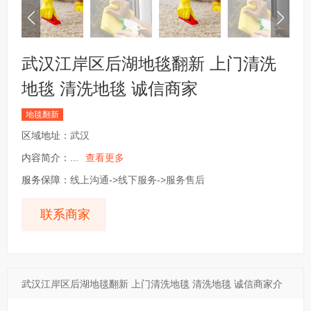
武汉江岸区后湖地毯翻新 上门清洗
地毯 清洗地毯 诚信商家
地毯翻新
区域地址：
武汉
内容简介：
...
查看更多
服务保障：
线上沟通->线下服务->服务售后
联系商家
武汉江岸区后湖地毯翻新 上门清洗地毯 清洗地毯 诚信商家介