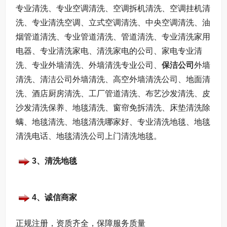
专业清洗、专业空调清洗、空调拆机清洗、空调挂机清
洗、专业清洗空调、立式空调清洗、中央空调清洗、油
烟管道清洗、专业管道清洗、管道清洗、专业清洗家用
电器、专业清洗家电、清洗家电的公司、家电专业清
洗、专业外墙清洗、外墙清洗专业公司、
保洁公司
外墙
清洗、清洁公司外墙清洗、高空外墙清洗公司、地面清
洗、酒店厨房清洗、工厂管道清洗、布艺沙发清洗、皮
沙发清洗保养、地毯清洗、窗帘免拆清洗、床垫清洗除
螨、地毯清洗、地毯清洗哪家好、专业清洗地毯、地毯
清洗电话、地毯清洗公司上门清洗地毯。
3、清洗地毯
4、诚信商家
正规注册，资质齐全，保障服务质量